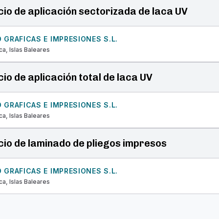
cio de aplicación sectorizada de laca UV
GRAFICAS E IMPRESIONES S.L.
ca, Islas Baleares
cio de aplicación total de laca UV
GRAFICAS E IMPRESIONES S.L.
ca, Islas Baleares
cio de laminado de pliegos impresos
GRAFICAS E IMPRESIONES S.L.
ca, Islas Baleares